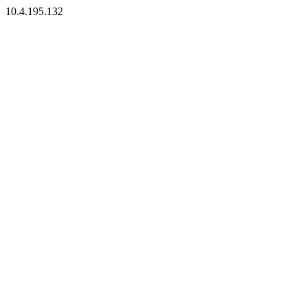
10.4.195.132